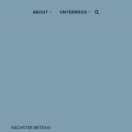
ABOUT
UNTERWEGS
NÄCHSTER BEITRAG