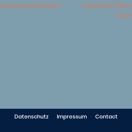
cked Universal Windows
Adobe After Effect
[Clean
Datenschutz
Impressum
Contact