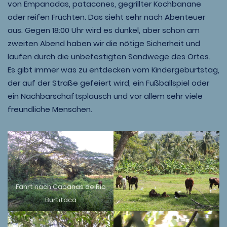
von Empanadas, patacones, gegrillter Kochbanane
oder reifen Früchten. Das sieht sehr nach Abenteuer
aus. Gegen 18:00 Uhr wird es dunkel, aber schon am
zweiten Abend haben wir die nötige Sicherheit und
laufen durch die unbefestigten Sandwege des Ortes.
Es gibt immer was zu entdecken vom Kindergeburtstag,
der auf der Straße gefeiert wird, ein Fußballspiel oder
ein Nachbarschaftsplausch und vor allem sehr viele
freundliche Menschen.
Fahrt nach Cabanas de Rio
Burtitaca