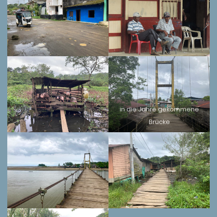
in die Jahre gekommene
Brücke