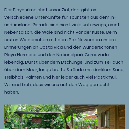
Der Playa Almejal ist unser Ziel, dort gibt es
verschiedene Unterkünfte für Touristen aus dem In-
und Ausland. Gerade sind nicht viele unterwegs, es ist
Nebensaison, die Wale sind nicht vor der Küste. Beim
ersten Wiedersehen mit dem Pazifik werden unsere
Erinnerungen an Costa Rica und den wunderschönen
Playa Hermosa und den Nationalpark Corcovado
lebendig. Dunst über dem Dschungel und zum Teil auch
über dem Meer, lange breite Strände mit dunklem Sand,
Treibholz, Palmen und hier leider auch viel Plastikmüll.
Wir sind froh, dass wir uns auf den Weg gemacht
haben.