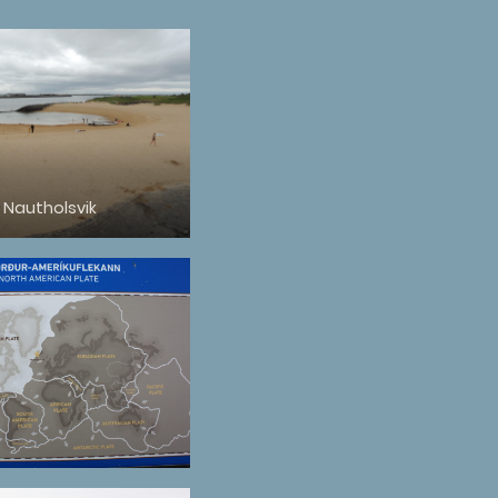
Nautholsvik