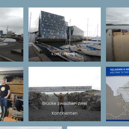
Konzerthalle
Brücke zwischen zwei
Kontinenten