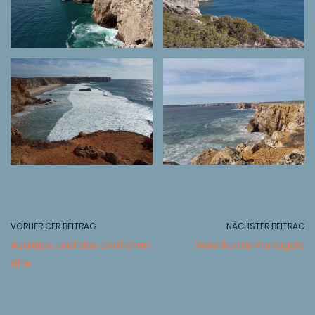
VORHERIGER BEITRAG
NÄCHSTER BEITRAG
Azulejos und das Dörfchen
Westküste Portugals
Alte