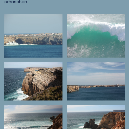
erhaschen.