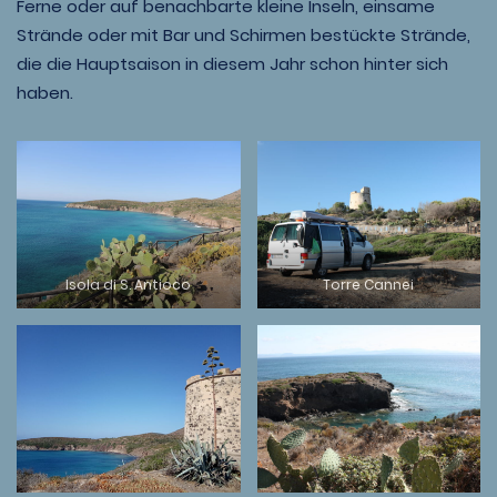
Ferne oder auf benachbarte kleine Inseln, einsame
Strände oder mit Bar und Schirmen bestückte Strände,
die die Hauptsaison in diesem Jahr schon hinter sich
haben.
Isola di S. Antioco
Torre Cannei