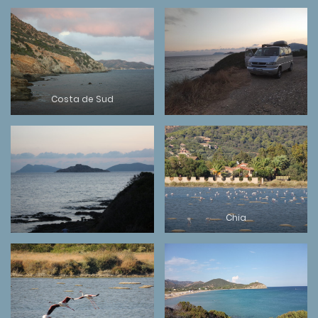
Costa de Sud
Chia