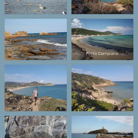
Porto Campana